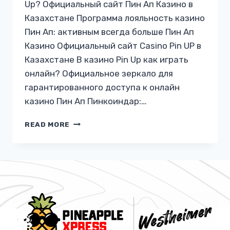
Up? Официальный сайт Пин Ап Казино в
Казахстане Программа лояльность казино
Пин Ап: активным всегда больше Пин Ап
Казино Официальный сайт Casino Pin UP в
Казахстане В казино Pin Up как играть
онлайн? Официальное зеркало для
гарантированного доступа к онлайн
казино Пин Ап Пинкоиндар:…
PIN
READ MORE
UP
КАЗИНО
ОФИЦИАЛЬНЫЙ
САЙТ
ПИН
АП