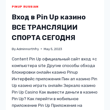
PINUP RUSSIAN
Вход в Pin Up казино
ВСЕ ТРАНСЛЯЦИИ
СПОРТА СЕГОДНЯ
By
Adminnorthfry
May 5, 2023
Content Pin Up официальный сайт вход +с
компьютера site Другие способы обхода
блокировки онлайн казино Pinup
Интерфейс приложения Пин ап казино Pin
Up казино играть онлайн Зеркало казино
Pin Up Casino Как вывести деньги в казино
Pin Up? Как перейти в мобильное
приложение Pin Up Приложения на